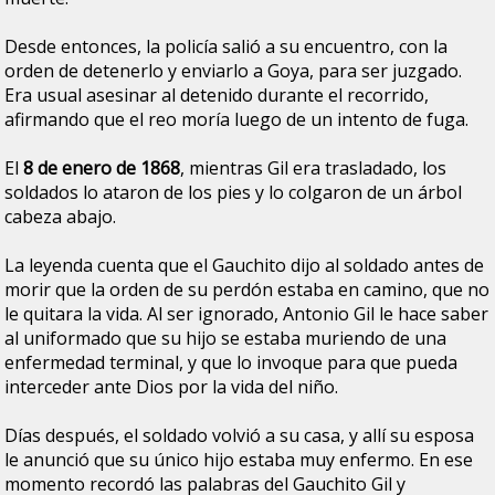
Desde entonces, la policía salió a su encuentro, con la
orden de detenerlo y enviarlo a Goya, para ser juzgado.
Era usual asesinar al detenido durante el recorrido,
afirmando que el reo moría luego de un intento de fuga.
El
8 de enero de 1868
, mientras Gil era trasladado, los
soldados lo ataron de los pies y lo colgaron de un árbol
cabeza abajo.
La leyenda cuenta que el Gauchito dijo al soldado antes de
morir que la orden de su perdón estaba en camino, que no
le quitara la vida. Al ser ignorado, Antonio Gil le hace saber
al uniformado que su hijo se estaba muriendo de una
enfermedad terminal, y que lo invoque para que pueda
interceder ante Dios por la vida del niño.
Días después, el soldado volvió a su casa, y allí su esposa
le anunció que su único hijo estaba muy enfermo. En ese
momento recordó las palabras del Gauchito Gil y