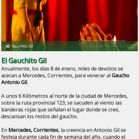
Gauchito Gil
El Gauchito Gil
Anualmente, los días 8 de enero, miles de devotos se
acecan a Mercedes, Corrientes, para venerar al
Gaucho
Antonio Gil
.
A unos 6 Kilómetros al norte de la ciudad de Mercedes,
sobre la ruta provincial 123, se sacuden al viento las
banderas rojas que señalan el lugar donde se cree,
descansan los restos del gaucho.
En
Mercedes, Corrientes
, la creencia en Antonio Gil se
festeja durante cada fin de semana del año, cuando el