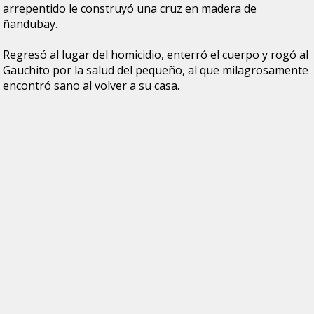
arrepentido le construyó una cruz en madera de
ñandubay.
Regresó al lugar del homicidio, enterró el cuerpo y rogó al
Gauchito por la salud del pequeño, al que milagrosamente
encontró sano al volver a su casa.