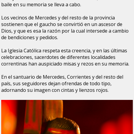
baile en su memoria se lleva a cabo.
Los vecinos de Mercedes y del resto de la provincia
sostienen que el gaucho se convirtió en un ascesor de
Dios, y que es esa la razón por la cual intersede a cambio
de bendiciones y pedidos.
La Iglesia Católica respeta esta creencia, y en las últimas
celebraciones, sacerdotes de diferentes localidades
correntinas han auspiciado misas y rezos en su memoria.
En el santuario de Mercedes, Corrientes y del resto del
país, sus seguidores dejan ofrendas de todo tipo,
adornando su imagen con cintas y lienzos rojos.