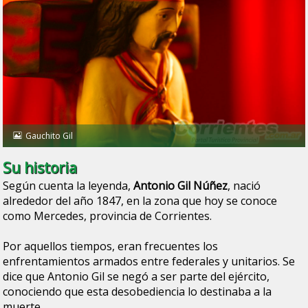
Gauchito Gil
Su historia
Según cuenta la leyenda,
Antonio Gil Núñez
, nació
alrededor del año 1847, en la zona que hoy se conoce
como Mercedes, provincia de Corrientes.
Por aquellos tiempos, eran frecuentes los
enfrentamientos armados entre federales y unitarios. Se
dice que Antonio Gil se negó a ser parte del ejército,
conociendo que esta desobediencia lo destinaba a la
muerte.