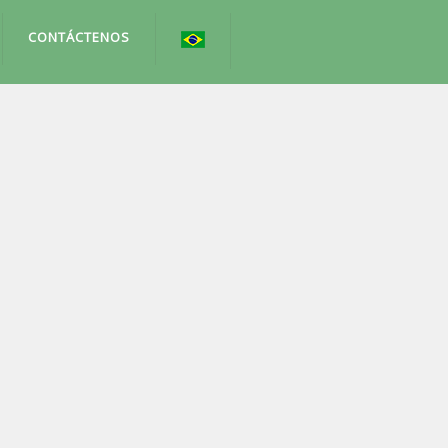
CONTÁCTENOS