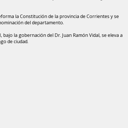
eforma la Constitución de la provincia de Corrientes y se
nominación del departamento.
, bajo la gobernación del Dr. Juan Ramón Vidal, se eleva a
ngo de ciudad.