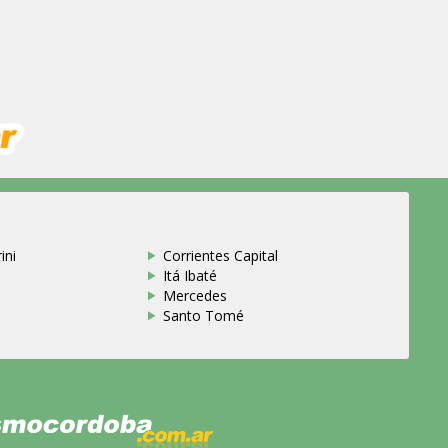
ini
Corrientes Capital
Itá Ibaté
Mercedes
Santo Tomé