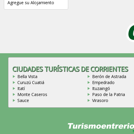
Agregue su Alojamiento
CIUDADES TURÍSTICAS DE CORRIENTES
Bella Vista
Berón de Astrada
Curuzú Cuatiá
Empedrado
Itatí
Ituzaingó
Monte Caseros
Paso de la Patria
Sauce
Virasoro