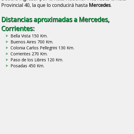
Provincial 40, la que lo conducirá hasta
Mercedes
.
Distancias aproximadas a Mercedes,
Corrientes:
Bella Vista 150 Km.
Buenos Aires 700 Km.
Colonia Carlos Pellegrini 130 Km.
Corrientes 270 Km.
Paso de los Libres 120 Km.
Posadas 450 Km.