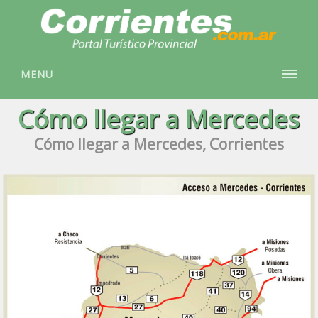
MENU
Cómo llegar a Mercedes
Cómo llegar a Mercedes, Corrientes