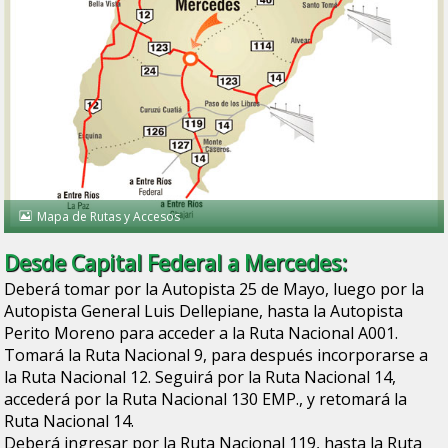
Mapa de Rutas y Accesos
Desde Capital Federal a Mercedes:
Deberá tomar por la Autopista 25 de Mayo, luego por la
Autopista General Luis Dellepiane, hasta la Autopista
Perito Moreno para acceder a la Ruta Nacional A001.
Tomará la Ruta Nacional 9, para después incorporarse a
la Ruta Nacional 12. Seguirá por la Ruta Nacional 14,
accederá por la Ruta Nacional 130 EMP., y retomará la
Ruta Nacional 14.
Deberá ingresar por la Ruta Nacional 119, hasta la Ruta