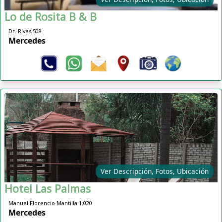
Lo de Rosita B & B
Dr. Rivas 508
Mercedes
Ver Descripción, Fotos, Ubicación
Hotel Las Palmas
Manuel Florencio Mantilla 1.020
Mercedes