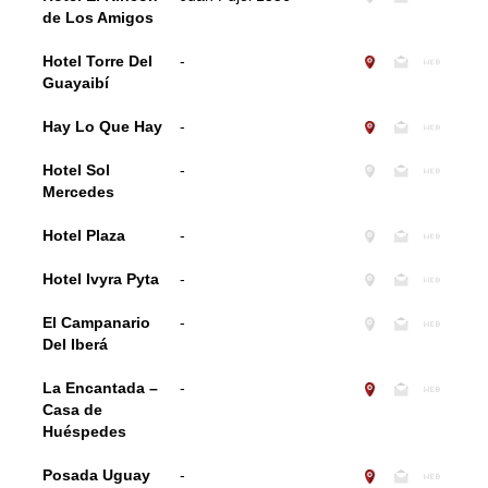
de Los Amigos
Hotel Torre Del
-
Guayaibí
Hay Lo Que Hay
-
Hotel Sol
-
Mercedes
Hotel Plaza
-
Hotel Ivyra Pyta
-
El Campanario
-
Del Iberá
La Encantada –
-
Casa de
Huéspedes
Posada Uguay
-