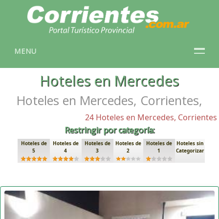
MENU
Hoteles en Mercedes
Hoteles en Mercedes, Corrientes,
24 Hoteles en Mercedes, Corrientes
Restringir por categoría:
Hoteles de
Hoteles de
Hoteles de
Hoteles de
Hoteles de
Hoteles sin
5
4
3
2
1
Categorizar