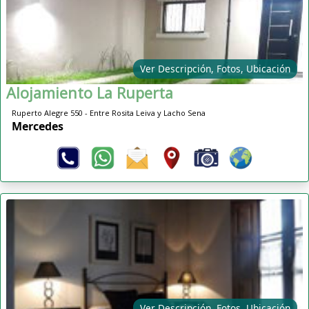
Ver Descripción, Fotos, Ubicación
Alojamiento La Ruperta
Ruperto Alegre 550 - Entre Rosita Leiva y Lacho Sena
Mercedes
Ver Descripción, Fotos, Ubicación