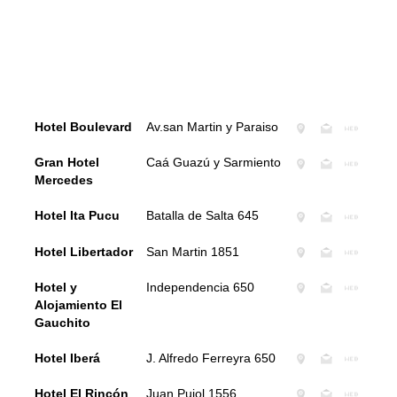
Hotel Boulevard
Av.san Martin y Paraiso
Gran Hotel
Caá Guazú y Sarmiento
Mercedes
Hotel Ita Pucu
Batalla de Salta 645
Hotel Libertador
San Martin 1851
Hotel y
Independencia 650
Alojamiento El
Gauchito
Hotel Iberá
J. Alfredo Ferreyra 650
Hotel El Rincón
Juan Pujol 1556