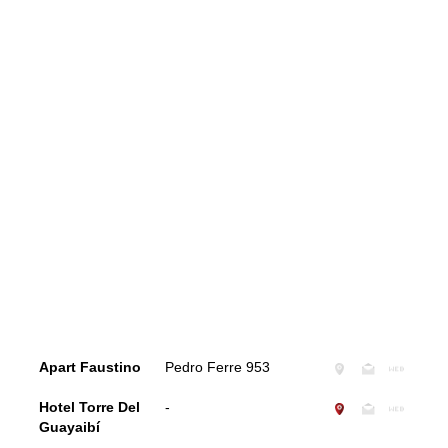
Apart Faustino
Pedro Ferre 953
Hotel Torre Del
-
Guayaibí