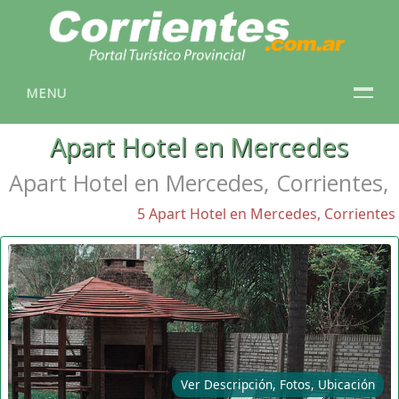
MENU
Apart Hotel en Mercedes
Apart Hotel en Mercedes, Corrientes,
5 Apart Hotel en Mercedes, Corrientes
Ver Descripción, Fotos, Ubicación