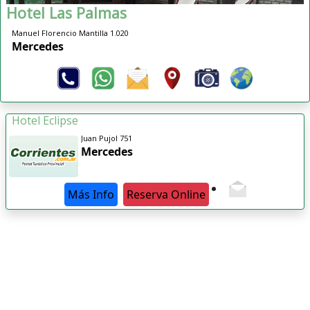
Hotel Las Palmas
Manuel Florencio Mantilla 1.020
Mercedes
Hotel Eclipse
Juan Pujol 751
Mercedes
Más Info
Reserva Online