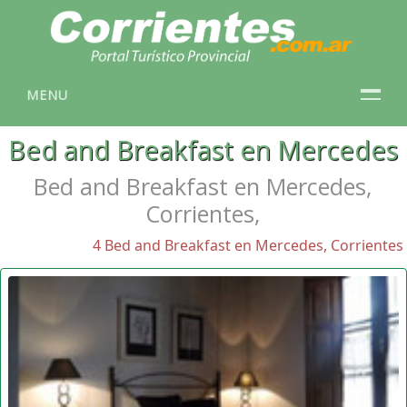
MENU
Bed and Breakfast en Mercedes
Bed and Breakfast en Mercedes,
Corrientes,
4 Bed and Breakfast en Mercedes, Corrientes