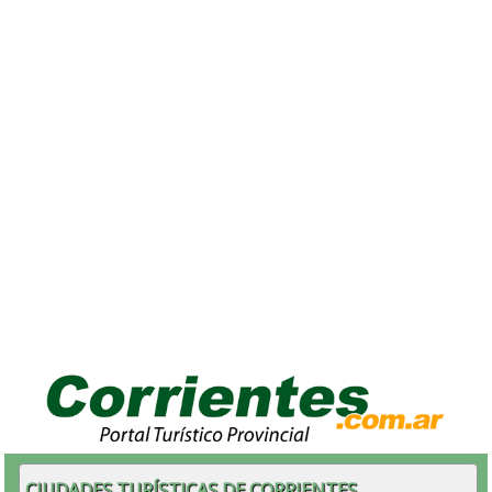
CIUDADES TURÍSTICAS DE CORRIENTES