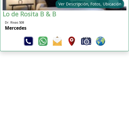
Ver Descripción, Fotos, Ubicación
Lo de Rosita B & B
Dr. Rivas 508
Mercedes