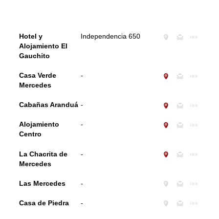
Hotel y
Independencia 650
Alojamiento El
Gauchito
Casa Verde
-
Mercedes
Cabañas Aranduá
-
Alojamiento
-
Centro
La Chacrita de
-
Mercedes
Las Mercedes
-
Casa de Piedra
-