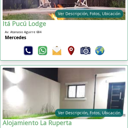
Ver Descripción, Fotos, Ubicación
Itá Pucú Lodge
Av. Atanasio Aguirre 684
Mercedes
Ver Descripción, Fotos, Ubicación
Alojamiento La Ruperta