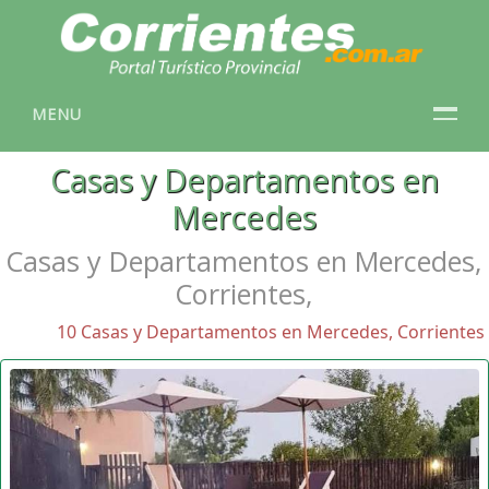
MENU
Casas y Departamentos en
Mercedes
Casas y Departamentos en Mercedes,
Corrientes,
10 Casas y Departamentos en Mercedes, Corrientes