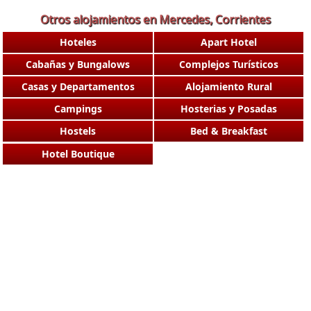
Otros alojamientos en Mercedes, Corrientes
Hoteles
Apart Hotel
Cabañas y Bungalows
Complejos Turísticos
Casas y Departamentos
Alojamiento Rural
Campings
Hosterias y Posadas
Hostels
Bed & Breakfast
Hotel Boutique