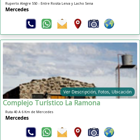
Ruperto Alegre 550 - Entre Rosita Leiva y Lacho Sena
Mercedes
Ver Descripción, Fotos, Ubicación
Complejo Turístico La Ramona
Ruta 40 A 6 Km de Mercedes
Mercedes