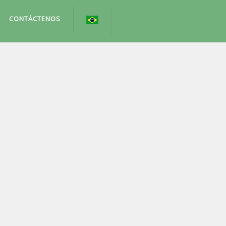
CONTÁCTENOS