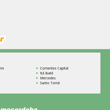
ini
Corrientes Capital
Itá Ibaté
Mercedes
Santo Tomé