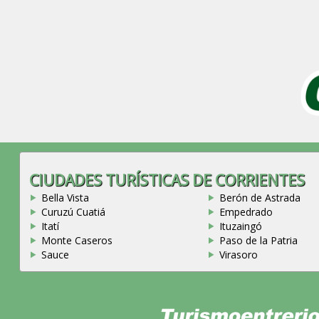
CIUDADES TURÍSTICAS DE CORRIENTES
Bella Vista
Berón de Astrada
Curuzú Cuatiá
Empedrado
Itatí
Ituzaingó
Monte Caseros
Paso de la Patria
Sauce
Virasoro