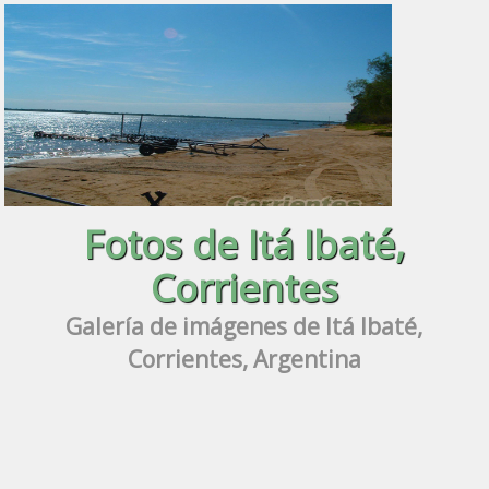
Fotos de Itá Ibaté,
Corrientes
Galería de imágenes de Itá Ibaté,
Corrientes, Argentina