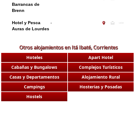
Barrancas de
Brenn
Hotel y Pesca
-
Auras de Lourdes
Otros alojamientos en Itá Ibaté, Corrientes
Hoteles
Apart Hotel
Cabañas y Bungalows
Complejos Turísticos
Casas y Departamentos
Alojamiento Rural
Campings
Hosterias y Posadas
Hostels