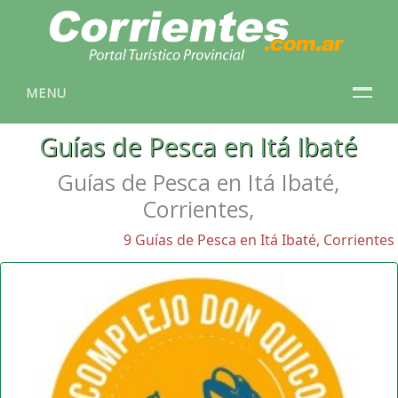
MENU
Guías de Pesca en Itá Ibaté
Guías de Pesca en Itá Ibaté,
Corrientes,
9 Guías de Pesca en Itá Ibaté, Corrientes