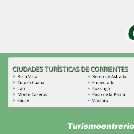
CIUDADES TURÍSTICAS DE CORRIENTES
Bella Vista
Berón de Astrada
Curuzú Cuatiá
Empedrado
Itatí
Ituzaingó
Monte Caseros
Paso de la Patria
Sauce
Virasoro