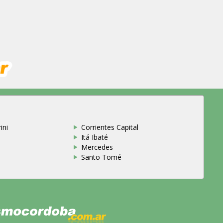
ini
Corrientes Capital
Itá Ibaté
Mercedes
Santo Tomé