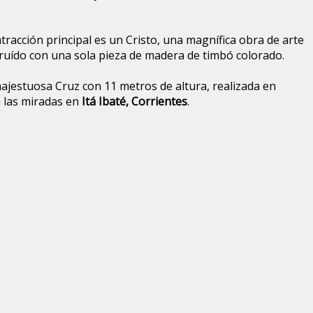
 atracción principal es un Cristo, una magnífica obra de arte
ruído con una sola pieza de madera de timbó colorado.
jestuosa Cruz con 11 metros de altura, realizada en
 las miradas en
Itá Ibaté, Corrientes
.