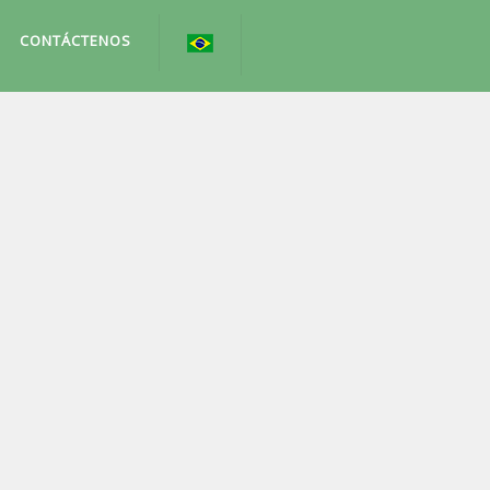
CONTÁCTENOS