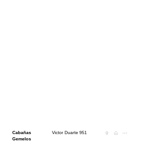
Cabañas
Victor Duarte 951
Gemelos