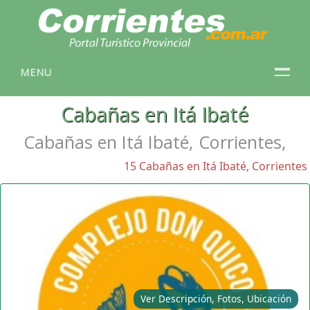
MENU
Cabañas en Itá Ibaté
Cabañas en Itá Ibaté, Corrientes,
15 Cabañas en Itá Ibaté, Corrientes
Ver Descripción, Fotos, Ubicación