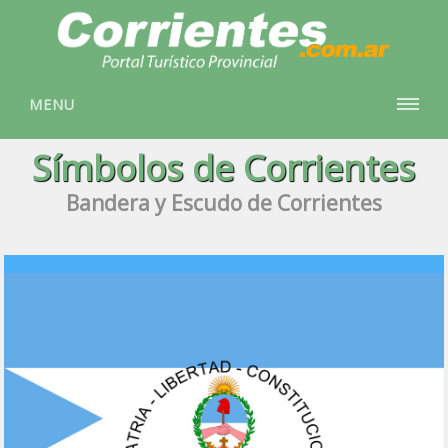
MENU
Símbolos de Corrientes
Bandera y Escudo de Corrientes