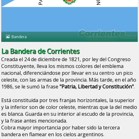
Bandera
La Bandera de Corrientes
Creada el 24 de diciembre de 1821, por ley del Congreso
Constituyente, lleva los mismos colores del emblema
nacional, diferenciándose por llevar en su centro un pico
celeste, con las armas de la provincia. Más tarde, en el año
1986, se le sumó la frase
"Patria, Libertad y Constitución"
.
Está constituida por tres franjas horizontales, la superior
y la inferior son de color celeste, mientras que la del medio
es blanca. Guarda en su interior al escudo de la provincia,
y la frase antes mencionada.
Cobra mayor importancia por haber sido la tercera
bandera en flamear en los cielos argentinos.