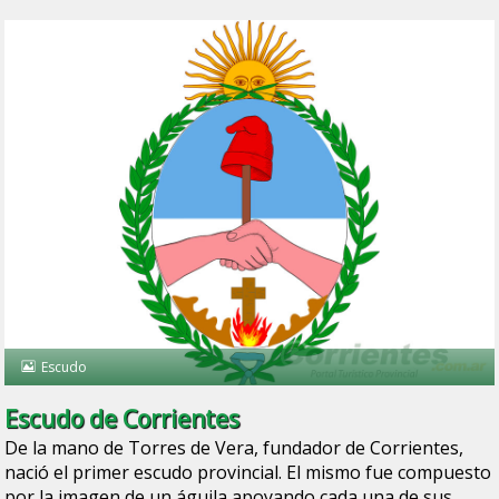
Escudo
Escudo de Corrientes
De la mano de Torres de Vera, fundador de Corrientes,
nació el primer escudo provincial. El mismo fue compuesto
por la imagen de un águila apoyando cada una de sus