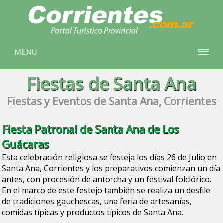
MENU
Fiestas de Santa Ana
Fiestas y Eventos de Santa Ana, Corrientes
Fiesta Patronal de Santa Ana de Los
Guácaras
Esta celebración religiosa se festeja los días 26 de Julio en
Santa Ana, Corrientes y los preparativos comienzan un día
antes, con procesión de antorcha y un festival folclórico.
En el marco de este festejo también se realiza un desfile
de tradiciones gauchescas, una feria de artesanías,
comidas típicas y productos típicos de Santa Ana.