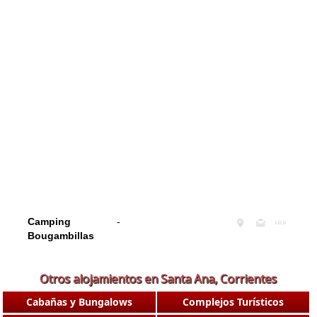
Camping
-
Bougambillas
Otros alojamientos en Santa Ana, Corrientes
Cabañas y Bungalows
Complejos Turísticos