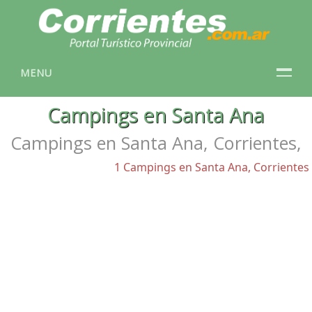
MENU
Campings en Santa Ana
Campings en Santa Ana, Corrientes,
1 Campings en Santa Ana, Corrientes