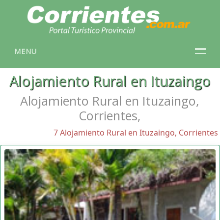
MENU
Alojamiento Rural en Ituzaingo
Alojamiento Rural en Ituzaingo,
Corrientes,
7 Alojamiento Rural en Ituzaingo, Corrientes