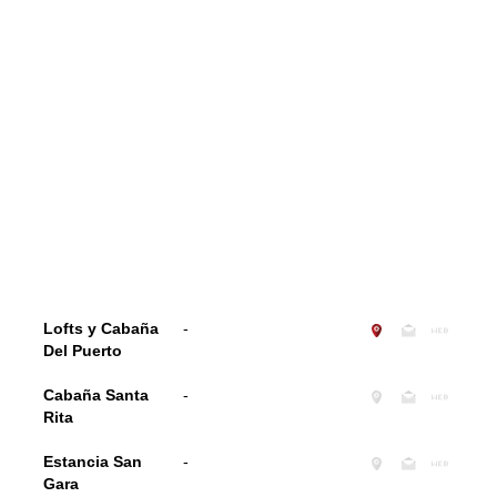
Lofts y Cabaña
-
Del Puerto
Cabaña Santa
-
Rita
Estancia San
-
Gara