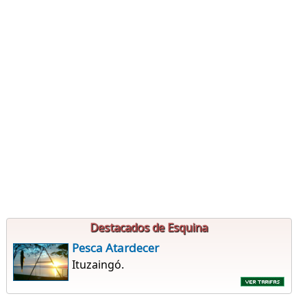
Destacados de Esquina
Pesca Atardecer
Ituzaingó.