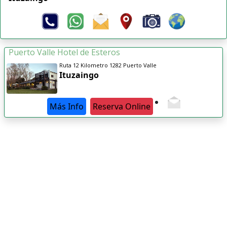
Puerto Valle Hotel de Esteros
Ruta 12 Kilometro 1282 Puerto Valle
Ituzaingo
Más Info
Reserva Online