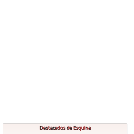
Destacados de Esquina