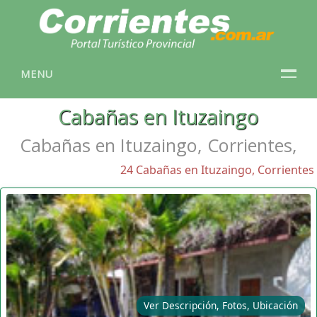
MENU
Cabañas en Ituzaingo
Cabañas en Ituzaingo, Corrientes,
24 Cabañas en Ituzaingo, Corrientes
Ver Descripción, Fotos, Ubicación