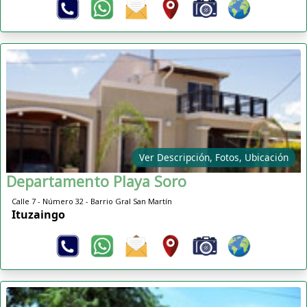
Ver Descripción, Fotos, Ubicación
Departamento Playa Soro
Calle 7 - Número 32 - Barrio Gral San Martín
Ituzaingo