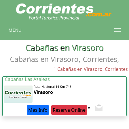
MENU
Cabañas en Virasoro
Cabañas en Virasoro, Corrientes,
1 Cabañas en Virasoro, Corrientes
Cabañas Las Azaleas
Ruta Nacional 14 Km 745
Virasoro
Más Info
Reserva Online