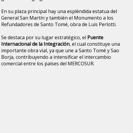
En su plaza principal hay una espléndida estatua del
General San Martín y también el Monumento a los
Refundadores de Santo Tomé, obra de Luis Perlotti.
Se destaca por su lugar estratégico, el
Puente
Internacional de la Integración
, el cual constituye una
importante obra vial, ya que une a Santo Tomé y Sao
Borja, contribuyendo a intensificar el intercambio
comercial entre los países del MERCOSUR.