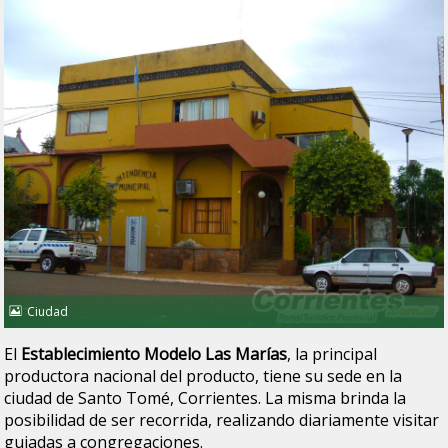
Ciudad
El
Establecimiento Modelo Las Marías
, la principal
productora nacional del producto, tiene su sede en la
ciudad de Santo Tomé, Corrientes. La misma brinda la
posibilidad de ser recorrida, realizando diariamente visitar
guiadas a congregaciones.