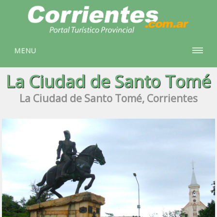
MENU
La Ciudad de Santo Tomé
La Ciudad de Santo Tomé, Corrientes