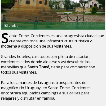
Ciudad
S
anto Tomé, Corrientes es una progresista ciudad que
cuenta con toda una infraestructura turística y
moderna a disposición de sus visitantes.
Grandes hoteles, casi todos con pileta de natación,
excelentes sitios donde alojarse y así descubrir las
maravillas que
Santo Tomé
, tiene para compartir con
todos sus visitantes.
Para los amantes de las aguas transparentes del
magnífico río Uruguay, en Santo Tomé, Corrientes,
encontrará equipados campings a sus orillas para
relajarse y disfrutar en familia.