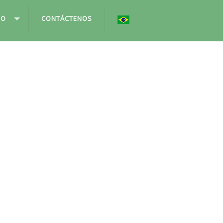
MO
CONTÁCTENOS