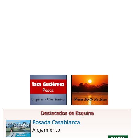
Destacados de Esquina
Posada Casablanca
Alojamiento.