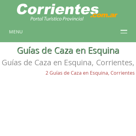
MENU
Guías de Caza en Esquina
Guías de Caza en Esquina, Corrientes,
2 Guías de Caza en Esquina, Corrientes