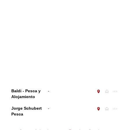
Baldi - Pesca y
-
Alojamiento
Jorge Schubert
-
Pesca