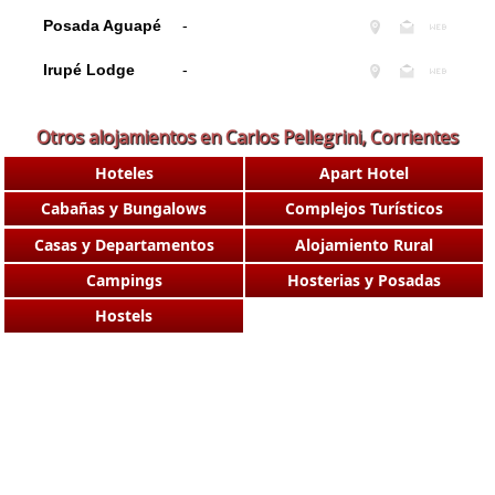
Posada Aguapé
-
Irupé Lodge
-
Otros alojamientos en Carlos Pellegrini, Corrientes
Hoteles
Apart Hotel
Cabañas y Bungalows
Complejos Turísticos
Casas y Departamentos
Alojamiento Rural
Campings
Hosterias y Posadas
Hostels