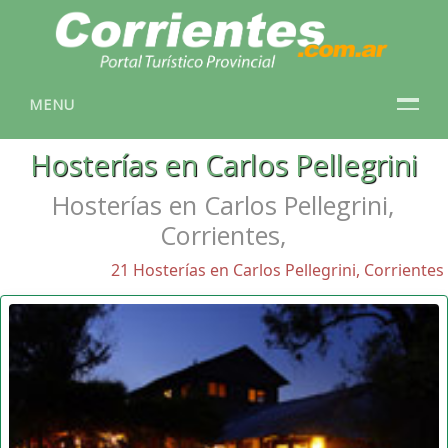
MENU
Hosterías en Carlos Pellegrini
Hosterías en Carlos Pellegrini,
Corrientes,
21 Hosterías en Carlos Pellegrini, Corrientes