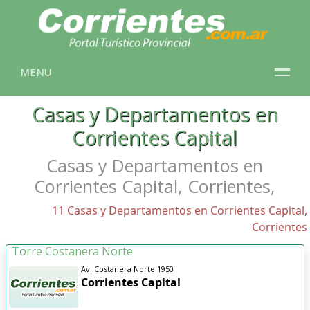
MENU
Casas y Departamentos en
Corrientes Capital
Casas y Departamentos en
Corrientes Capital, Corrientes,
11 Casas y Departamentos en Corrientes Capital,
Corrientes
Torre Costanera Norte
Av. Costanera Norte 1950
Corrientes Capital