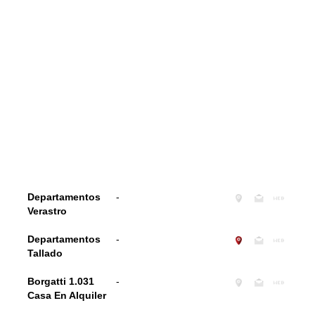
Departamentos
-
Verastro
Departamentos
-
Tallado
Borgatti 1.031
-
Casa En Alquiler