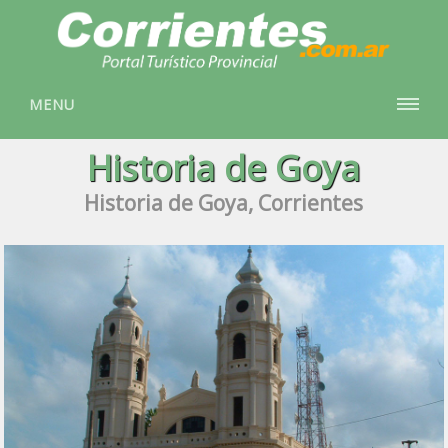
MENU
Historia de Goya
Historia de Goya, Corrientes