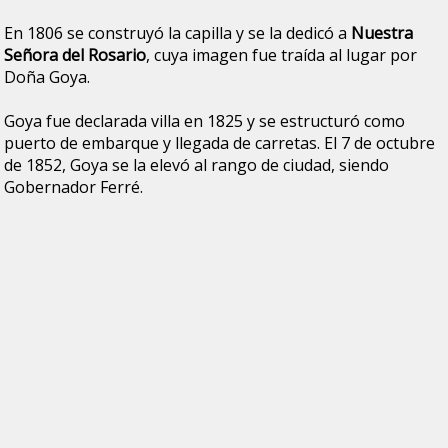
En 1806 se construyó la capilla y se la dedicó a
Nuestra
Señora del Rosario
, cuya imagen fue traída al lugar por
Doña Goya.
Goya fue declarada villa en 1825 y se estructuró como
puerto de embarque y llegada de carretas. El 7 de octubre
de 1852, Goya se la elevó al rango de ciudad, siendo
Gobernador Ferré.