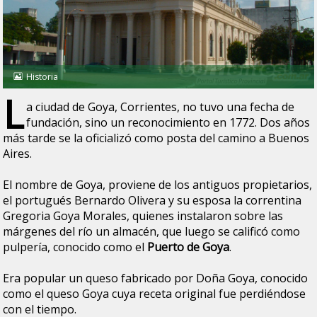
Historia
L
a ciudad de Goya, Corrientes, no tuvo una fecha de
fundación, sino un reconocimiento en 1772. Dos años
más tarde se la oficializó como posta del camino a Buenos
Aires.
El nombre de Goya, proviene de los antiguos propietarios,
el portugués Bernardo Olivera y su esposa la correntina
Gregoria Goya Morales, quienes instalaron sobre las
márgenes del río un almacén, que luego se calificó como
pulpería, conocido como el
Puerto de Goya
.
Era popular un queso fabricado por Doña Goya, conocido
como el queso Goya cuya receta original fue perdiéndose
con el tiempo.